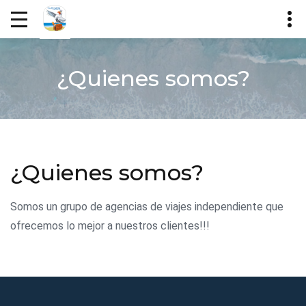
¿Quienes somos?
¿Quienes somos?
Somos un grupo de agencias de viajes independiente que
ofrecemos lo mejor a nuestros clientes!!!