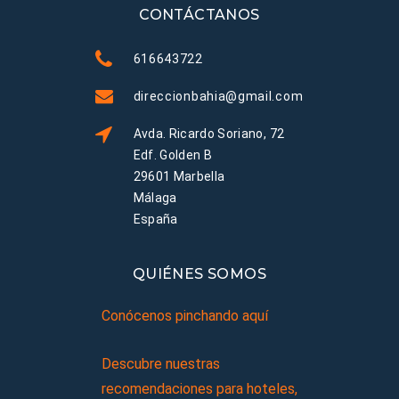
CONTÁCTANOS
616643722
direccionbahia@gmail.com
Avda. Ricardo Soriano, 72
Edf. Golden B
29601 Marbella
Málaga
España
QUIÉNES SOMOS
Conócenos pinchando aquí
Descubre nuestras
recomendaciones para hoteles,