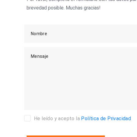
brevedad posible. Muchas gracias!
Nombre
Mensaje
He leído y acepto la
Política de Privacidad