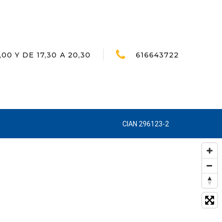
,00 Y DE 17,30 A 20,30
616643722
CIAN 296123-2