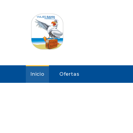
Inicio
Ofertas