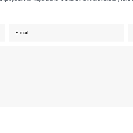
E-mail