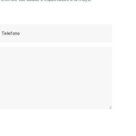
Telefono